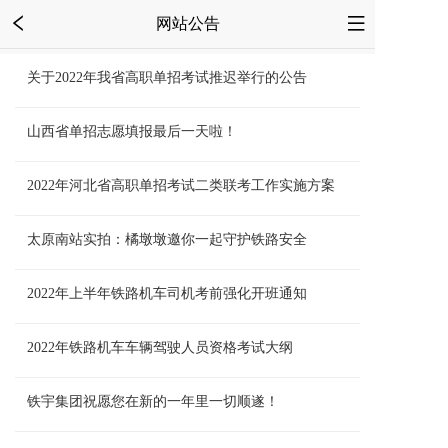
网站公告
关于2022年我省高职单招考试推迟举行的公告
山西省单招志愿填报最后一天啦！
2022年河北省高职单招考试二类联考工作实施方案
太原南站实拍：橘墩墩邀你一起守护铁路安全
2022年上半年铁路机车司机考前强化开班通知
2022年铁路机车车辆驾驶人员资格考试大纲
铁宇集团祝愿您在新的一年里一切顺遂！