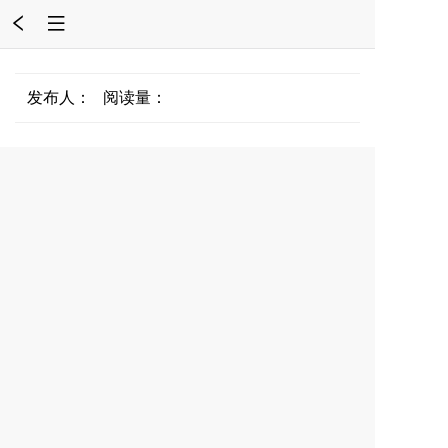
发布人： 阅读量：